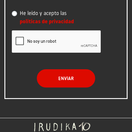
He leído y acepto las
políticas de privacidad