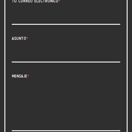
Tu correo electrónico
Asunto
Mensaje