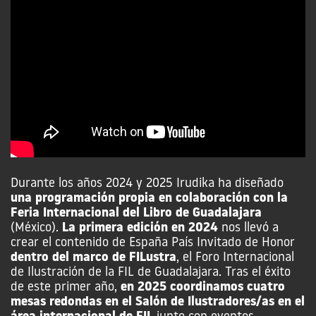
Durante los años 2024 y 2025 Irudika ha diseñado
una programación propia en colaboración con la
Feria Internacional del Libro de Guadalajara
(México).
La primera edición en 2024
nos llevó a
crear el contenido de España País Invitado de Honor
dentro del marco de FILustra
, el Foro Internacional
de Ilustración de la FIL de Guadalajara. Tras el éxito
de este primer año,
en 2025 coordinamos cuatro
mesas redondas en el Salón de Ilustradores/as en el