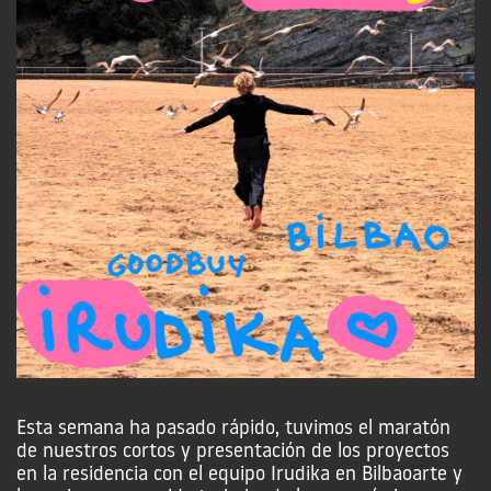
Esta semana ha pasado rápido, tuvimos el maratón
de nuestros cortos y presentación de los proyectos
en la residencia con el equipo Irudika en Bilbaoarte y