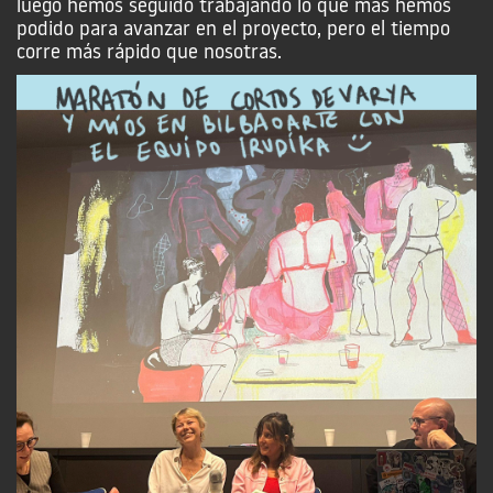
luego hemos seguido trabajando lo que más hemos
podido para avanzar en el proyecto, pero el tiempo
corre más rápido que nosotras.