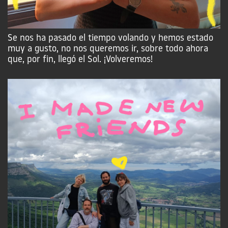
Se nos ha pasado el tiempo volando y hemos estado
muy a gusto, no nos queremos ir, sobre todo ahora
que, por fin, llegó el Sol. ¡Volveremos!