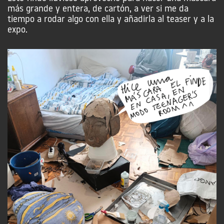
más grande y entera, de cartón, a ver si me da
tiempo a rodar algo con ella y añadirla al teaser y a la
expo.