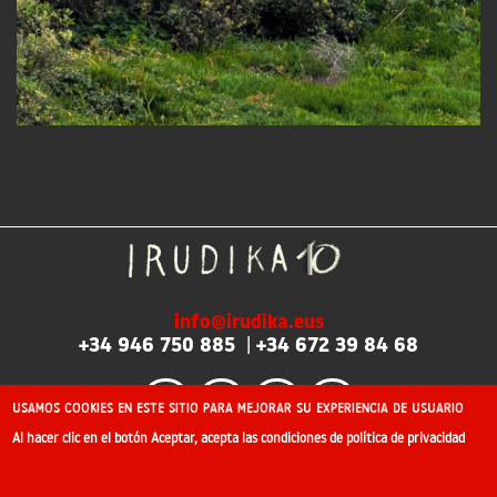
info@irudika.eus
+34 946 750 885
|
+34 672 39 84 68
Usamos cookies en este sitio para mejorar su experiencia de usuario
Al hacer clic en el botón Aceptar, acepta las condiciones de política de privacidad
©2026 Irudika: Encuentro profesional internacional de
ilustración