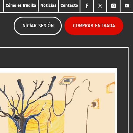
Cómo es Irudika
Noticias
Contacto
Comprar entrada
Iniciar sesión