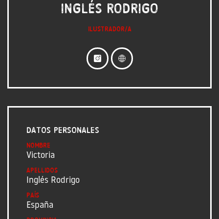
Inglés Rodrigo
Ilustrador/a
Datos personales
Nombre
Victoria
Apellidos
Inglés Rodrigo
País
España