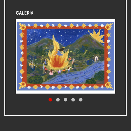
Galería