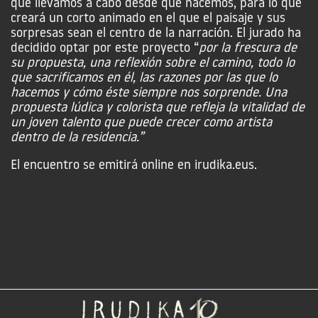
que llevamos a cabo desde que nacemos, para lo que
creará un corto animado en el que el paisaje y sus
sorpresas sean el centro de la narración. El jurado ha
decidido optar por este proyecto “
por la frescura de
su propuesta, una reflexión sobre el camino, todo lo
que sacrificamos en él, las razones por las que lo
hacemos y cómo éste siempre nos sorprende. Una
propuesta lúdica y colorista que refleja la vitalidad de
un joven talento que puede crecer como artista
dentro de la residencia.”
El encuentro se emitirá online en irudika.eus.