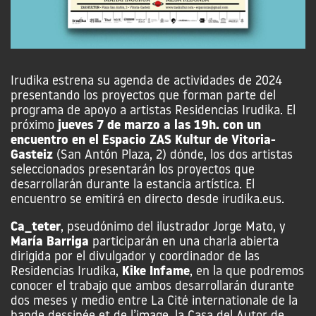
Irudika estrena su agenda de actividades de 2024
presentando los proyectos que forman parte del
programa de apoyo a artistas Residencias Irudika. El
próximo
jueves 7 de marzo a las 19h. con un
encuentro en el Espacio ZAS Kultur de Vitoria-
Gasteiz
(San Antón Plaza, 2) dónde, los dos artistas
seleccionados presentarán los proyectos que
desarrollarán durante la estancia artística. El
encuentro se emitirá en directo desde irudika.eus.
Ca_teter
, pseudónimo del ilustrador Jorge Mato, y
María Barriga
participarán en una charla abierta
dirigida por el divulgador y coordinador de las
Residencias Irudika,
Kike Infame
, en la que podremos
conocer el trabajo que ambos desarrollarán durante
dos meses y medio entre La Cité internationale de la